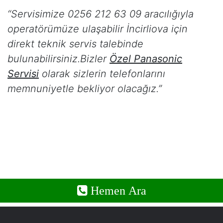
“Servisimize 0256 212 63 09 aracılığıyla
operatörümüze ulaşabilir
İncirliova
için
direkt teknik servis talebinde
bulunabilirsiniz.Bizler
Özel Panasonic
Servisi
olarak sizlerin telefonlarını
memnuniyetle bekliyor olacağız.”
Hemen Ara