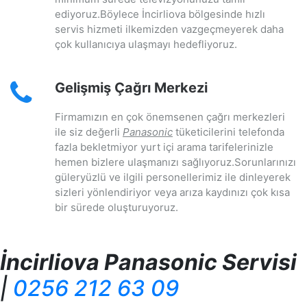
ediyoruz.Böylece İncirliova bölgesinde hızlı
servis hizmeti ilkemizden vazgeçmeyerek daha
çok kullanıcıya ulaşmayı hedefliyoruz.
Gelişmiş Çağrı Merkezi
Firmamızın en çok önemsenen çağrı merkezleri
ile siz değerli
Panasonic
tüketicilerini telefonda
fazla bekletmiyor yurt içi arama tarifelerinizle
hemen bizlere ulaşmanızı sağlıyoruz.Sorunlarınızı
güleryüzlü ve ilgili personellerimiz ile dinleyerek
sizleri yönlendiriyor veya arıza kaydınızı çok kısa
bir sürede oluşturuyoruz.
İncirliova Panasonic Servisi
|
0256 212 63 09