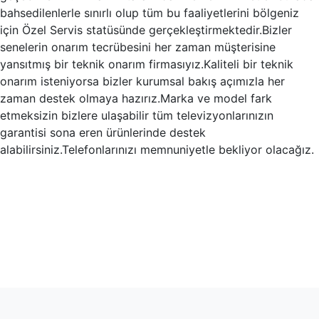
bahsedilenlerle sınırlı olup tüm bu faaliyetlerini bölgeniz
için Özel Servis statüsünde gerçekleştirmektedir.Bizler
senelerin onarım tecrübesini her zaman müşterisine
yansıtmış bir teknik onarım firmasıyız.Kaliteli bir teknik
onarım isteniyorsa bizler kurumsal bakış açımızla her
zaman destek olmaya hazırız.Marka ve model fark
etmeksizin bizlere ulaşabilir tüm televizyonlarınızın
garantisi sona eren ürünlerinde destek
alabilirsiniz.Telefonlarınızı memnuniyetle bekliyor olacağız.