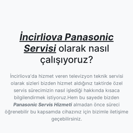
İncirliova Panasonic
Servisi
olarak nasıl
çalışıyoruz?
İncirliova'da hizmet veren televizyon teknik servisi
olarak sizleri bizden hizmet aldığınız taktirde özel
servis sürecimizin nasıl işlediği hakkında kısaca
bilgilendirmek istiyoruz.Hem bu sayede bizden
Panasonic Servis Hizmeti
almadan önce süreci
öğrenebilir bu kapsamda cihazınız için bizimle iletişime
geçebilirsiniz.