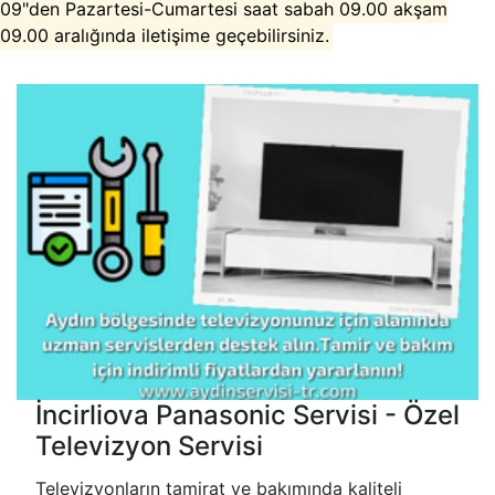
09"den Pazartesi-Cumartesi saat sabah 09.00 akşam
09.00 aralığında iletişime geçebilirsiniz.
İncirliova Panasonic Servisi - Özel
Televizyon Servisi
Televizyonların tamirat ve bakımında kaliteli