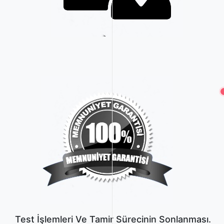
Test İşlemleri Ve Tamir Sürecinin Sonlanması.