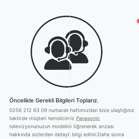
Öncelikle Gerekli Bilgileri Toplarız.
0256 212 63 09 numaralı hattımızdan bize ulaştığınız
taktirde müşteri temsilcimiz
Panasonic
televizyonunuzun modelini öğrenerek arızası
hakkında sizlerden detaylı bilgi edinir.Daha sonra