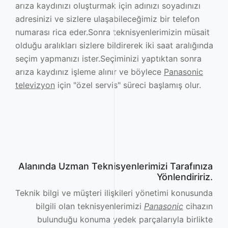
arıza kaydınızı oluşturmak için adınızı soyadınızı
adresinizi ve sizlere ulaşabileceğimiz bir telefon
numarası rica eder.Sonra teknisyenlerimizin müsait
olduğu aralıkları sizlere bildirerek iki saat aralığında
seçim yapmanızı ister.Seçiminizi yaptıktan sonra
arıza kaydınız işleme alınır ve böylece
Panasonic
televizyon
için "özel servis" süreci başlamış olur.
Alanında Uzman Teknisyenlerimizi Tarafınıza
Yönlendiririz.
Teknik bilgi ve müşteri ilişkileri yönetimi konusunda
bilgili olan teknisyenlerimizi
Panasonic
cihazın
bulunduğu konuma yedek parçalarıyla birlikte