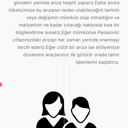
gönderir yerinde arıza tespiti yaparız.Daha sonra
tüketicimize bu arızanın neden olabileceğini tamirin
veya değişimin mümkün olup olmadığını ve
maliyetinin ne kadar tutacağı hakkında kısa bir
bilgilendirme sunarız.Eğer mümkünse
Panasonic
cihazınızdaki arızayı
her zaman yerinde onarmayı
tercih ederiz.Eğer ciddi bir arıza ise atölyemize
donanımlı araçlarımız ile götürür orada tamir
işlemlerini başlatırız.