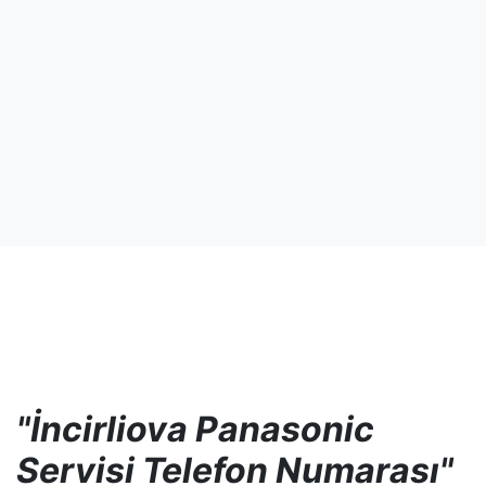
"İncirliova Panasonic
Servisi Telefon Numarası"