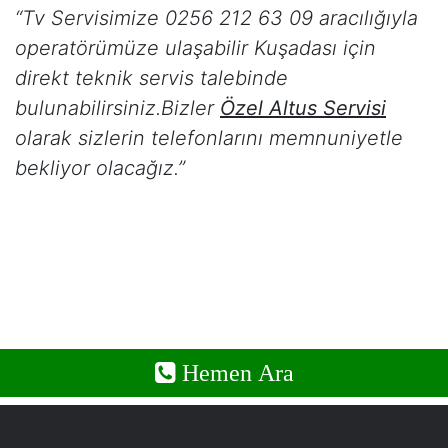
“Tv Servisimize 0256 212 63 09 aracılığıyla
operatörümüze ulaşabilir
Kuşadası
için
direkt teknik servis talebinde
bulunabilirsiniz.Bizler
Özel Altus Servisi
olarak sizlerin telefonlarını memnuniyetle
bekliyor olacağız.”
Hemen Ara