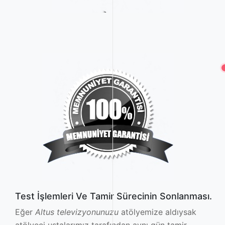
Test İşlemleri Ve Tamir Sürecinin Sonlanması.
Eğer
Altus televizyonunuzu
atölyemize aldıysak