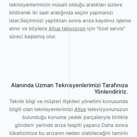
teknisyenlerimizin müsait olduğu aralıkları sizlere
bildirerek iki saat aralığında seçim yapmanızı
ister.Seçiminizi yaptıktan sonra arıza kaydınız işleme
alınır ve böylece
Altus televizyon
için "özel servis"
süreci başlamış olur.
Alanında Uzman Teknisyenlerimizi Tarafınıza
Yönlendiririz.
Teknik bilgi ve müşteri ilişkileri yönetimi konusunda
bilgili olan teknisyenlerimizi
Altus
televizyonunuzun
bulunduğu konuma yedek parçalarıyla birlikte
gönderir yerinde arıza tespiti yaparız.Daha sonra
tüketicimize bu arızanın neden olabileceğini tamirin