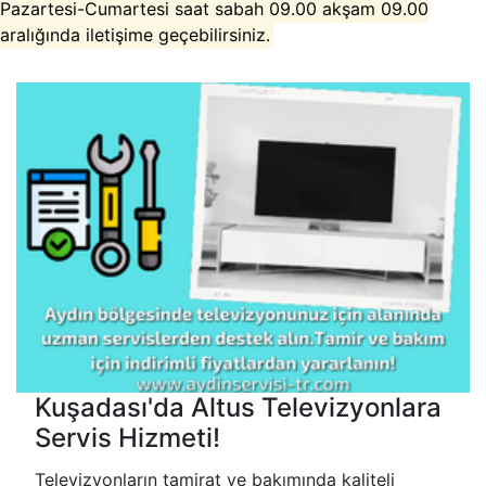
Pazartesi-Cumartesi saat sabah 09.00 akşam 09.00
aralığında iletişime geçebilirsiniz.
Kuşadası'da Altus Televizyonlara
Servis Hizmeti!
Televizyonların tamirat ve bakımında kaliteli