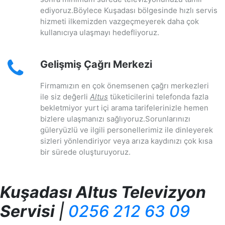
ediyoruz.Böylece Kuşadası bölgesinde hızlı servis
hizmeti ilkemizden vazgeçmeyerek daha çok
kullanıcıya ulaşmayı hedefliyoruz.
Gelişmiş Çağrı Merkezi
Firmamızın en çok önemsenen çağrı merkezleri
ile siz değerli
Altus
tüketicilerini telefonda fazla
bekletmiyor yurt içi arama tarifelerinizle hemen
bizlere ulaşmanızı sağlıyoruz.Sorunlarınızı
güleryüzlü ve ilgili personellerimiz ile dinleyerek
sizleri yönlendiriyor veya arıza kaydınızı çok kısa
bir sürede oluşturuyoruz.
Kuşadası Altus Televizyon
Servisi
|
0256 212 63 09