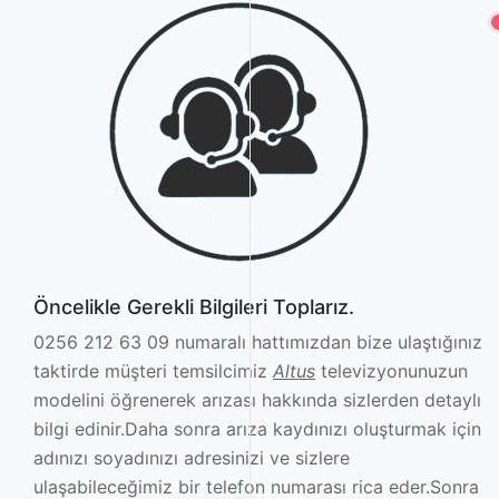
Öncelikle Gerekli Bilgileri Toplarız.
0256 212 63 09 numaralı hattımızdan bize ulaştığınız
taktirde müşteri temsilcimiz
Altus
televizyonunuzun
modelini öğrenerek arızası hakkında sizlerden detaylı
bilgi edinir.Daha sonra arıza kaydınızı oluşturmak için
adınızı soyadınızı adresinizi ve sizlere
ulaşabileceğimiz bir telefon numarası rica eder.Sonra