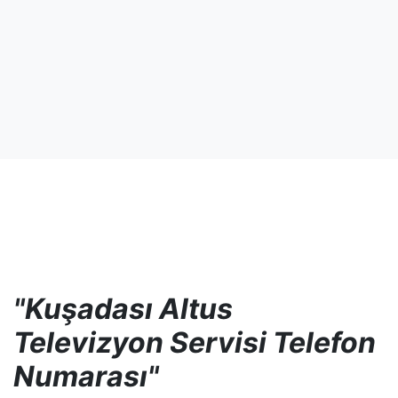
"Kuşadası Altus
Televizyon Servisi Telefon
Numarası"