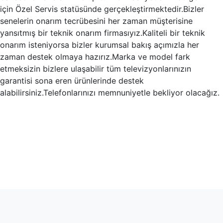
için Özel Servis statüsünde gerçekleştirmektedir.Bizler
senelerin onarım tecrübesini her zaman müşterisine
yansıtmış bir teknik onarım firmasıyız.Kaliteli bir teknik
onarım isteniyorsa bizler kurumsal bakış açımızla her
zaman destek olmaya hazırız.Marka ve model fark
etmeksizin bizlere ulaşabilir tüm televizyonlarınızın
garantisi sona eren ürünlerinde destek
alabilirsiniz.Telefonlarınızı memnuniyetle bekliyor olacağız.