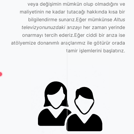
veya değişimin mümkün olup olmadığını ve
maliyetinin ne kadar tutacağı hakkında kısa bir
bilgilendirme sunarız.Eğer mümkünse
Altus
televizyonunuzdaki arızayı
her zaman yerinde
onarmayı tercih ederiz.Eğer ciddi bir arıza ise
atölyemize donanımlı araçlarımız ile götürür orada
tamir işlemlerini başlatırız.