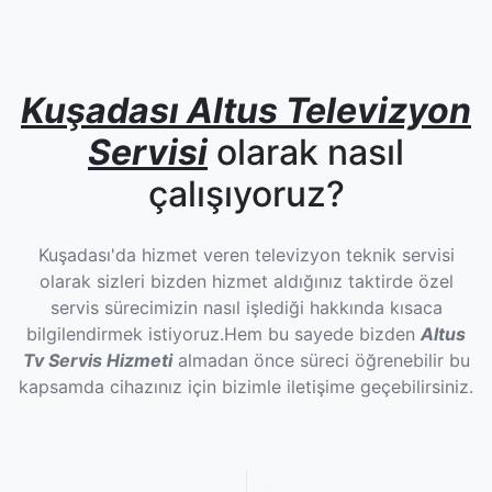
Kuşadası Altus Televizyon
Servisi
olarak nasıl
çalışıyoruz?
Kuşadası'da hizmet veren televizyon teknik servisi
olarak sizleri bizden hizmet aldığınız taktirde özel
servis sürecimizin nasıl işlediği hakkında kısaca
bilgilendirmek istiyoruz.Hem bu sayede bizden
Altus
Tv Servis Hizmeti
almadan önce süreci öğrenebilir bu
kapsamda cihazınız için bizimle iletişime geçebilirsiniz.